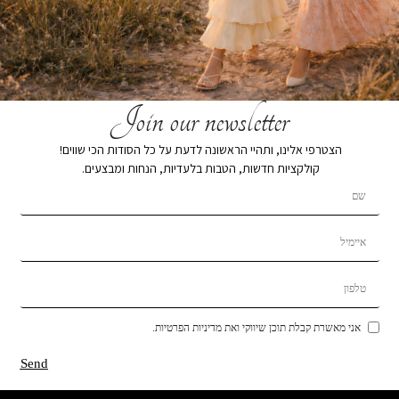
Join our newsletter
הצטרפי אלינו, ותהיי הראשונה לדעת על כל הסודות הכי שווים!
קולקציות חדשות, הטבות בלעדיות, הנחות ומבצעים.
אני מאשרת קבלת תוכן שיווקי ואת מדיניות הפרטיות.
Send