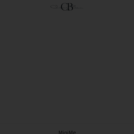
MiniMe