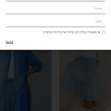
אני מאשרת קבלת תוכן שיווקי ואת מדיניות הפרטיות.
Send