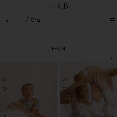
EN
NEW IN
פתח סרגל 