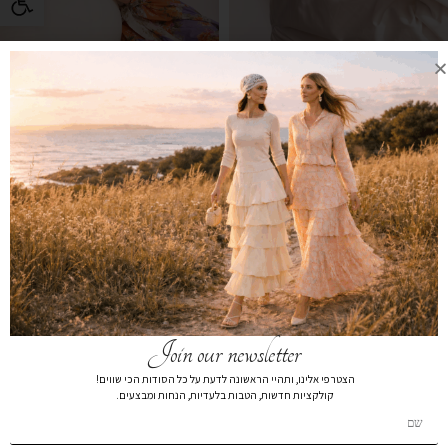
New Collection
New Collection
קנה מוצר
קנה מוצר
Join our newsletter
הצטרפי אלינו, ותהיי הראשונה לדעת על כל הסודות הכי שווים!
קולקציות חדשות, הטבות בלעדיות, הנחות ומבצעים.