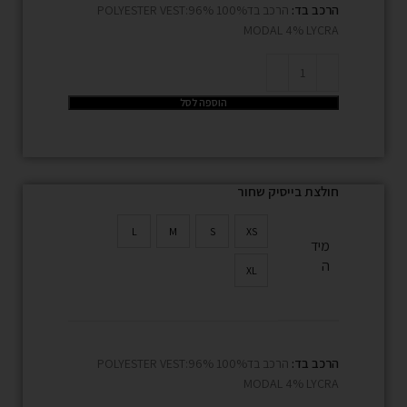
הרכב בד:
הרכב בד100% POLYESTER VEST:96%
MODAL 4% LYCRA
הוספה לסל
חולצת בייסיק שחור
L
M
S
XS
מיד
ה
XL
הרכב בד:
הרכב בד100% POLYESTER VEST:96%
MODAL 4% LYCRA