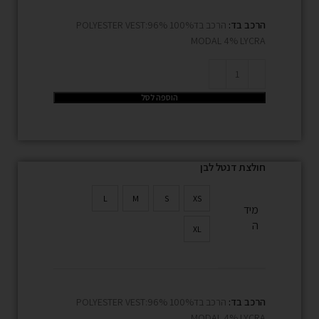
הרכב בד:
הרכב בד100% POLYESTER VEST:96%
MODAL 4% LYCRA
הוספה לסל
חולצת דנטל לבן
L
M
S
XS
מיד
ה
XL
הרכב בד:
הרכב בד100% POLYESTER VEST:96%
MODAL 4% LYCRA