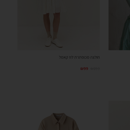
חולצה מכופתרת לוז קאמל
₪
99
₪
259