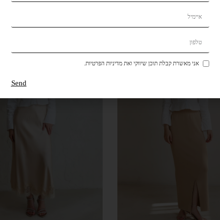
אני מאשרת קבלת תוכן שיווקי ואת מדיניות הפרטיות.
Send