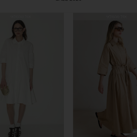
אזל מהמלאי
אזל מהמלאי