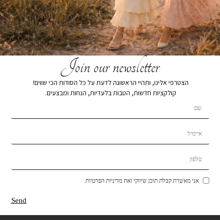
Join our newsletter
הצטרפי אלינו, ותהיי הראשונה לדעת על כל הסודות הכי שווים!
קולקציות חדשות, הטבות בלעדיות, הנחות ומבצעים.
אני מאשרת קבלת תוכן שיווקי ואת מדיניות הפרטיות.
Send