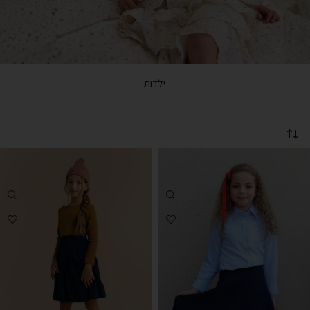
ילדות