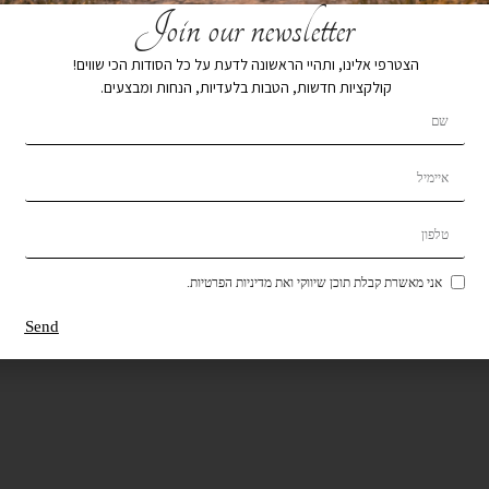
Join our newsletter
הצטרפי אלינו, ותהיי הראשונה לדעת על כל הסודות הכי שווים!
קולקציות חדשות, הטבות בלעדיות, הנחות ומבצעים.
אני מאשרת קבלת תוכן שיווקי ואת מדיניות הפרטיות.
Send