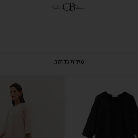
מידות גדולות