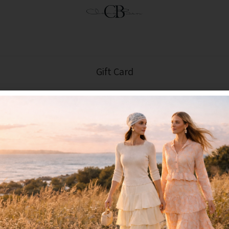
Gift Card