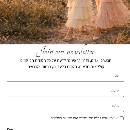
Join our newsletter
הצטרפי אלינו, ותהיי הראשונה לדעת על כל הסודות הכי שווים!
קולקציות חדשות, הטבות בלעדיות, הנחות ומבצעים.
אני מאשרת קבלת תוכן שיווקי ואת מדיניות הפרטיות.
Send