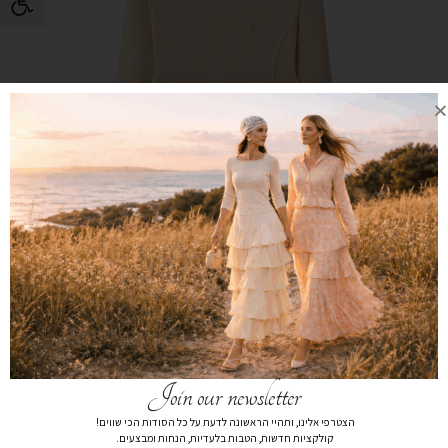
Join our newsletter
הצטרפי אלינו, ותהיי הראשונה לדעת על כל הסודות הכי שווים!
חולצת טי שרט ילדות בז’
קולקציות חדשות, הטבות בלעדיות, הנחות ומבצעים.