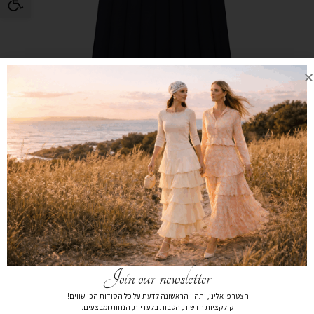
Join our newsletter
הצטרפי אלינו, ותהיי הראשונה לדעת על כל הסודות הכי שווים!
חצאית קפלים נייבי – נערות
קולקציות חדשות, הטבות בלעדיות, הנחות ומבצעים.