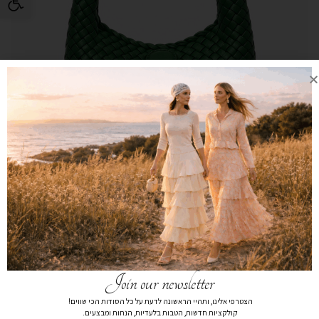
Join our newsletter
הצטרפי אלינו, ותהיי הראשונה לדעת על כל הסודות הכי שווים!
תיק קלוע גודל M ירוק בקבוק
קולקציות חדשות, הטבות בלעדיות, הנחות ומבצעים.