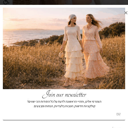
Join our newsletter
הצטרפי אלינו, ותהיי הראשונה לדעת על כל הסודות הכי שווים!
קולקציות חדשות, הטבות בלעדיות, הנחות ומבצעים.
New Collection