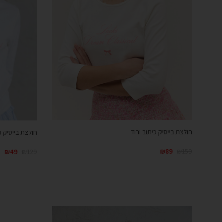
חולצת בייסיק כיתוב ורוד
חולצת בייסיק כ
₪
89
₪
159
₪
49
₪
129