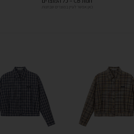
חנות CB – כל המוצרים
כאן אפשר לעיין במוצרים שבחנות.