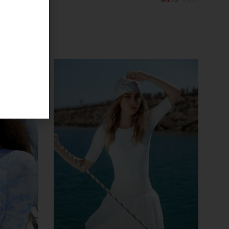
₪
149
₪
219
קנייה מהירה
קנייה מהירה