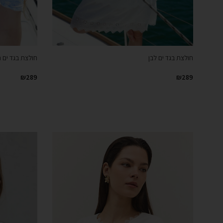
חולצת בגד ים לבן
חולצת בגד ים 
₪
289
₪
289