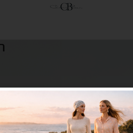
ת
או סתם לקבל פרטים בנוגע 