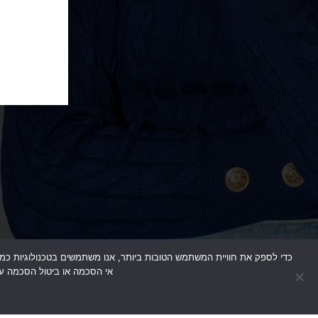
אי הסכמה או ביטול הסכמה עלו