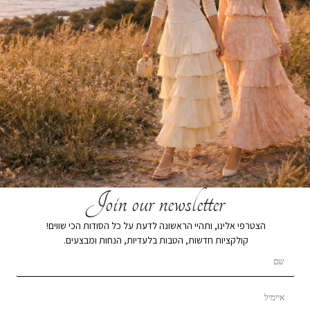
Join our newsletter
הצטרפי אלינו, ותהיי הראשונה לדעת על כל הסודות הכי שווים!
קולקציות חדשות, הטבות בלעדיות, הנחות ומבצעים.