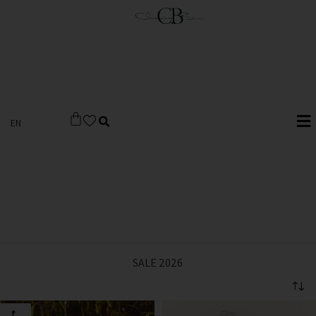
EN
SALE 2026
פתח סרגל 