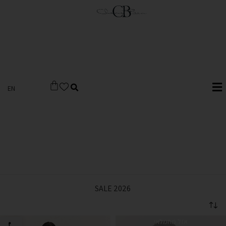
EN
SALE 2026
פתח סרגל 
אזל מהמלאי