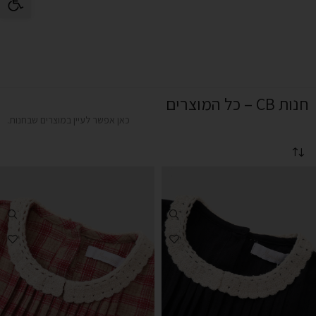
חנות CB – כל המוצרים
כאן אפשר לעיין במוצרים שבחנות.