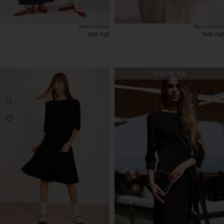
New Collection
New Collection
קנה מוצר
קנה מוצר
אזל מהמלאי