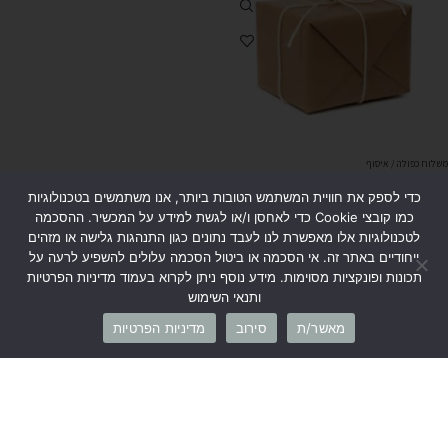
משלוח כפולה / איסוף
₪
39
הוספה לסל
כדי לספק את חוויית המשתמש הטובות ביותר, אנו משתמשים בטכנולוגיות
כמו קובצי Cookie כדי לאחסן ו/או לגשת למידע על המכשיר. ההסכמה
לטכנולוגיות אלו מאפשרת לנו לעבד נתונים כגון התנהגות גלישה או מזהים
ייחודיים באתר זה. אי הסכמה או ביטול הסכמה עלולים להשפיע לרעה על
תכונות ופונקציות מסוימות. מידע נוסף ניתן לקרוא בעמוד מדיניות הפרטיות
ותנאי השימוש
מאשר/ת
סירוב
מדיניות הפרטיות
קטגוריות
מידע